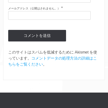
*
メールアドレス（公開はされません。）
このサイトはスパムを低減するために Akismet を使
っています。
コメントデータの処理方法の詳細はこ
ちらをご覧ください
。