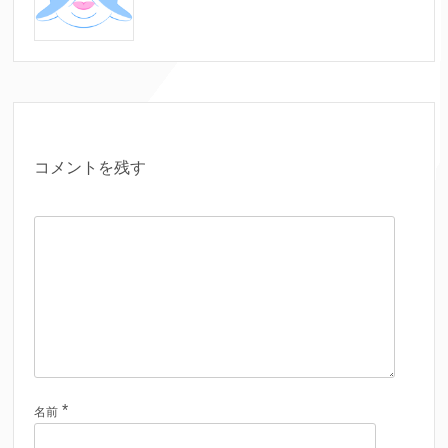
コメントを残す
*
名前