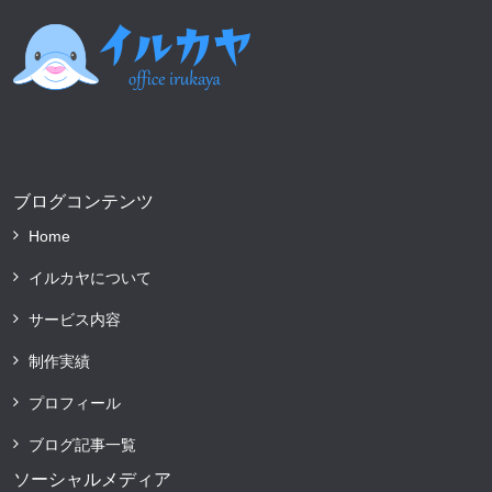
ブログコンテンツ
Home
イルカヤについて
サービス内容
制作実績
プロフィール
ブログ記事一覧
ソーシャルメディア